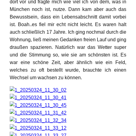
dort vor und fragte mich wie viel ich von dem, was in
München noch ist, nutze. Dann kam aber auch das
Bewusstsein, dass ein Lebensabschnitt damit vorbei
ist. Boah..es fiel mir echt nicht leicht. Es waren halt
auch schließlich 17 Jahre. Ich ging nochmal durch die
Wohnung, ließ meinen Gedanken freien Lauf und ging
draußen spazieren. Natürlich war das Wetter super
und die Stimmung so, wie sie am schönsten ist. Es
war eine schöne Zeit, aber ähnlich wie ein Feld,
welches zu oft bestellt wurde, brauchte ich einen
Wechsel um wachsen zu können.