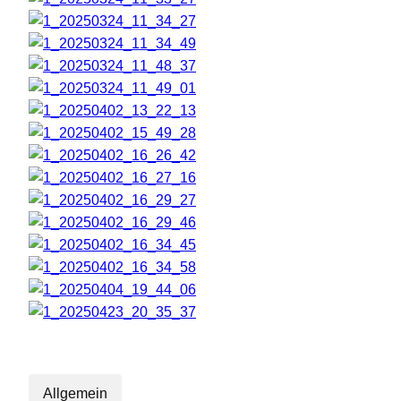
Allgemein