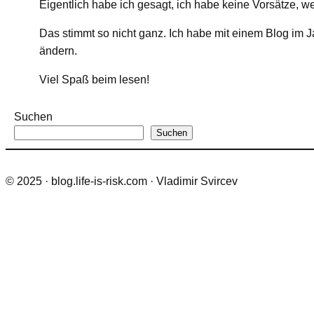
Eigentlich habe ich gesagt, ich habe keine Vorsätze, w
Das stimmt so nicht ganz. Ich habe mit einem Blog im
ändern.
Viel Spaß beim lesen!
Suchen
Suchen
© 2025 · blog.life-is-risk.com · Vladimir Svircev