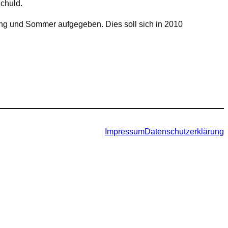
Schuld.
ing und Sommer aufgegeben. Dies soll sich in 2010
Impressum
Datenschutzerklärung