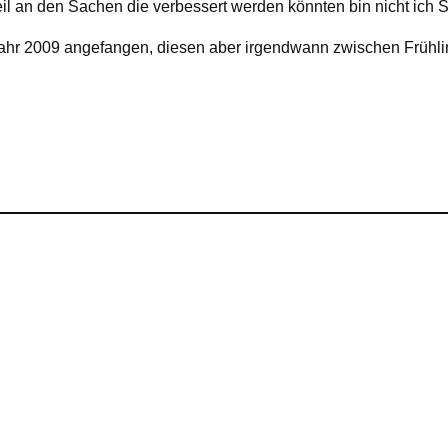
eil an den Sachen die verbessert werden könnten bin nicht ich 
 Jahr 2009 angefangen, diesen aber irgendwann zwischen Frühl