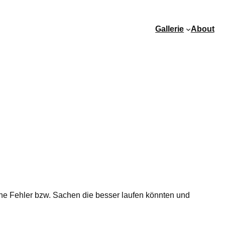
Gallerie
About
ine Fehler bzw. Sachen die besser laufen könnten und