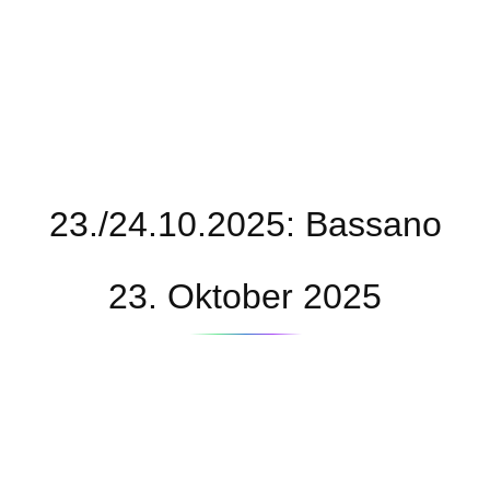
23./24.10.2025: Bassano
23. Oktober 2025