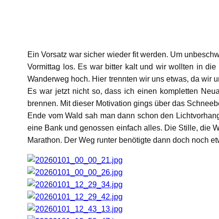
Ein Vorsatz war sicher wieder fit werden. Um unbesc
Vormittag los. Es war bitter kalt und wir wollten in
Wanderweg hoch. Hier trennten wir uns etwas, da wir u
Es war jetzt nicht so, dass ich einen kompletten Neua
brennen. Mit dieser Motivation gings über das Schneeb
Ende vom Wald sah man dann schon den Lichtvorhang….
eine Bank und genossen einfach alles. Die Stille, die 
Marathon. Der Weg runter benötigte dann doch noch et