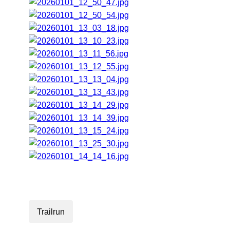
Trailrun