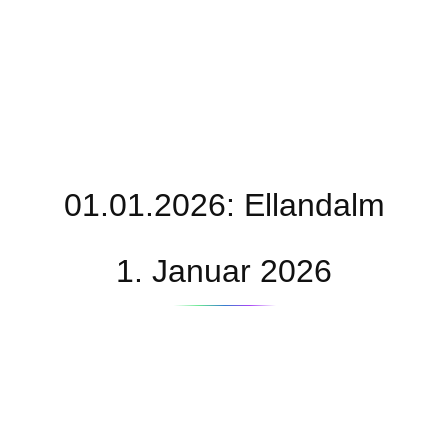
01.01.2026: Ellandalm
1. Januar 2026